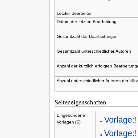
Letzter Bearbeiter
Datum der letzten Bearbeitung
Gesamtzahl der Bearbeitungen
Gesamtzahl unterschiedlicher Autoren
Anzahl der kürzlich erfolgten Bearbeitung
Anzahl unterschiedlicher Autoren der kürz
Seiteneigenschaften
Eingebundene
Vorlage:!
Vorlagen (6)
Vorlage:!