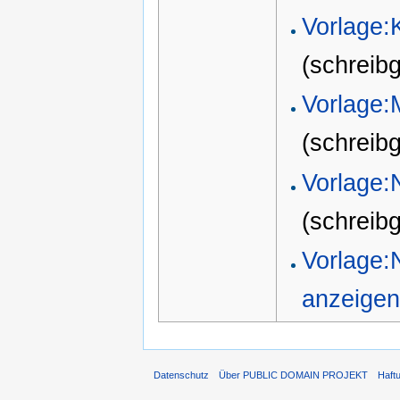
Vorlage:
(schreib
Vorlage:
(schreib
Vorlage:
(schreib
Vorlage:
anzeigen
Datenschutz
Über PUBLIC DOMAIN PROJEKT
Haft