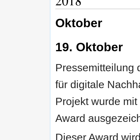
2018
Oktober
19. Oktober
Pressemitteilung
für digitale Nachh
Projekt wurde m
Award ausgezeich
Dieser Award wir