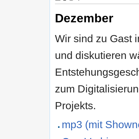
Dezember
Wir sind zu Gast 
und diskutieren w
Entstehungsgeschi
zum Digitalisier
Projekts.
mp3 (mit Shown