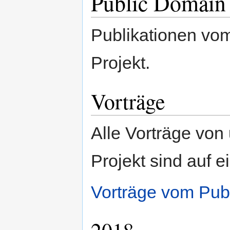
Public Domain 
Publikationen vo
Projekt.
Vorträge
Alle Vorträge von
Projekt sind auf e
Vorträge vom Pub