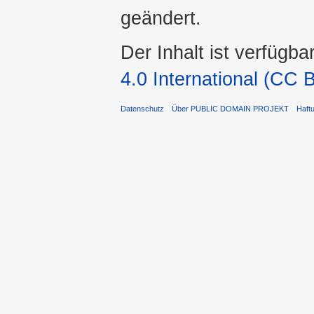
geändert.
Der Inhalt ist verfügba
4.0 International (CC 
Datenschutz
Über PUBLIC DOMAIN PROJEKT
Haft