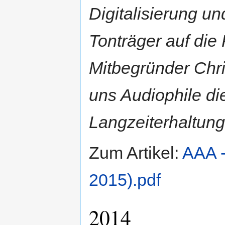
Digitalisierung u
Tonträger auf die
Mitbegründer Chri
uns Audiophile di
Langzeiterhaltung
Zum Artikel:
AAA -
2015).pdf
2014