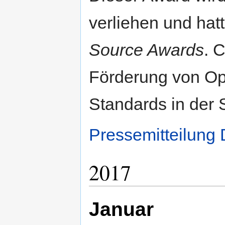
verliehen und ha
Source Awards
. 
Förderung von Op
Standards in der 
Pressemitteilung
2017
Januar