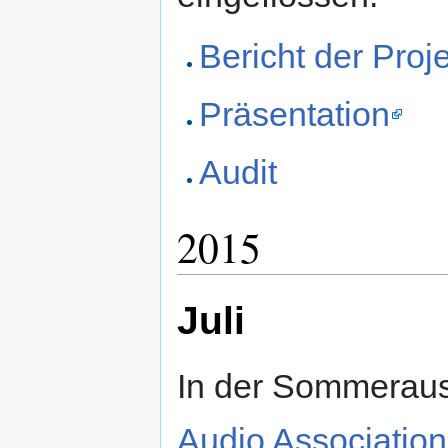
Bericht der Proje
Präsentation
Audit
2015
Juli
In der Sommerausg
Audio Association