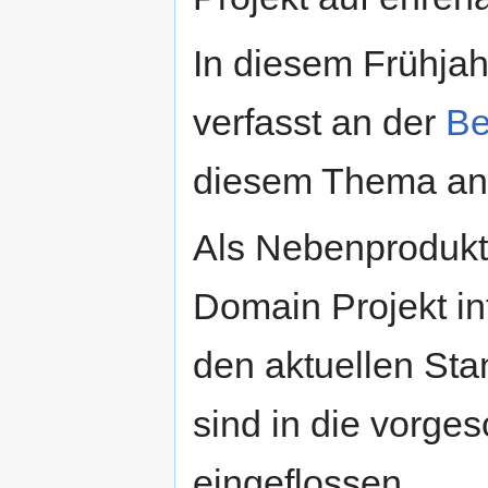
In diesem Frühjah
verfasst an der
Be
diesem Thema an
Als Nebenprodukt 
Domain Projekt in
den aktuellen Sta
sind in die vorge
eingeflossen.