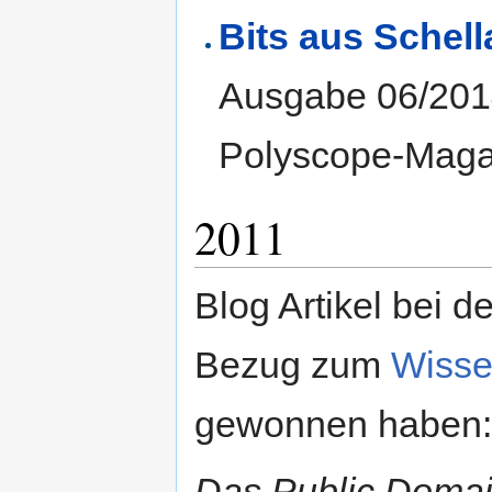
Bits aus Schell
Ausgabe 06/201
Polyscope-Maga
2011
Blog Artikel bei d
Bezug zum
Wisse
gewonnen haben:
Das Public Domain