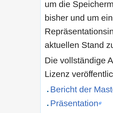
um die Speicherm
bisher und um ein
Repräsentationsi
aktuellen Stand zu
Die vollständige 
Lizenz veröffentlic
Bericht der Mast
Präsentation