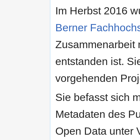
Im Herbst 2016 wu
Berner Fachhoch
Zusammenarbeit m
entstanden ist. Si
vorgehenden Proje
Sie befasst sich 
Metadaten des Pub
Open Data unter 