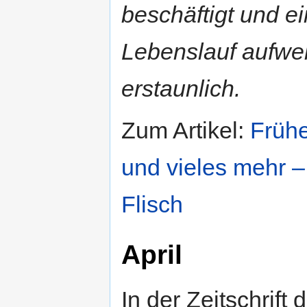
beschäftigt und ei
Lebenslauf aufwei
erstaunlich.
Zum Artikel:
Frühe
und vieles mehr –
Flisch
April
In der Zeitschrift 