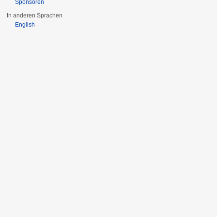
Sponsoren
In anderen Sprachen
English