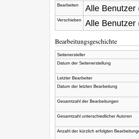
Bearbeiten
Alle Benutzer
Verschieben
Alle Benutzer
Bearbeitungsgeschichte
Seitenersteller
Datum der Seitenerstellung
Letzter Bearbeiter
Datum der letzten Bearbeitung
Gesamtzahl der Bearbeitungen
Gesamtzahl unterschiedlicher Autoren
Anzahl der kürzlich erfolgten Bearbeitung