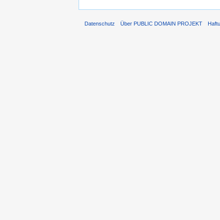
Datenschutz
Über PUBLIC DOMAIN PROJEKT
Haft