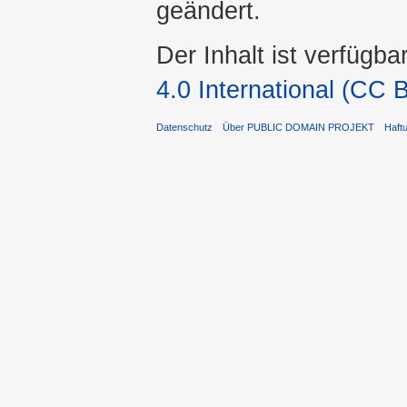
geändert.
Der Inhalt ist verfügba
4.0 International (CC 
Datenschutz
Über PUBLIC DOMAIN PROJEKT
Haft