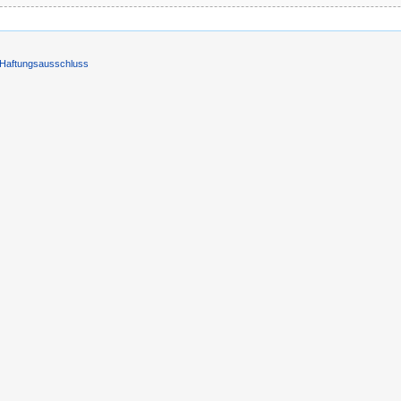
Haftungsausschluss