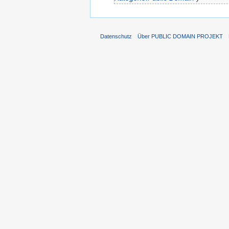
Datenschutz
Über PUBLIC DOMAIN PROJEKT