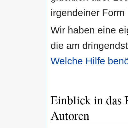
irgendeiner Form 
Wir haben eine ei
die am dringendst
Welche Hilfe benö
Einblick in das
Autoren