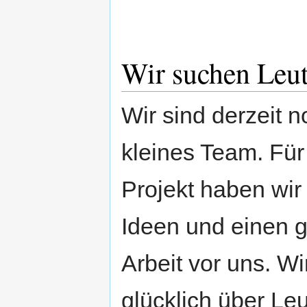
Wir suchen Leute
Wir sind derzeit n
kleines Team. Für
Projekt haben wi
Ideen und einen 
Arbeit vor uns. W
glücklich über Leu