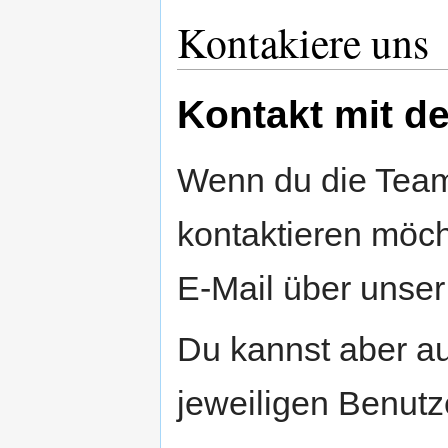
Kontakiere uns
Kontakt mit d
Wenn du die Teamm
kontaktieren möch
E-Mail über unse
Du kannst aber au
jeweiligen Benutz