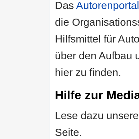
Das
Autorenporta
die Organisations
Hilfsmittel für Au
über den Aufbau 
hier zu finden.
Hilfe zur Med
Lese dazu unsere
Seite.