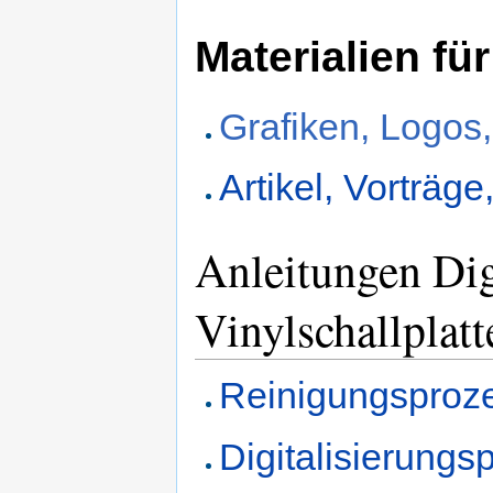
Materialien für
Grafiken, Logos
Artikel, Vorträg
Anleitungen Dig
Vinylschallplatt
Reinigungsproz
Digitalisierungs