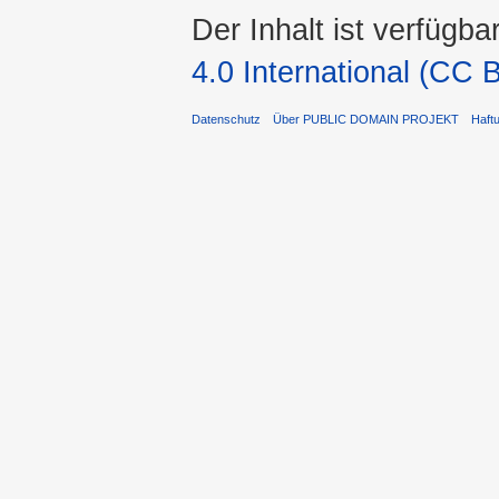
Der Inhalt ist verfügba
4.0 International (CC 
Datenschutz
Über PUBLIC DOMAIN PROJEKT
Haft