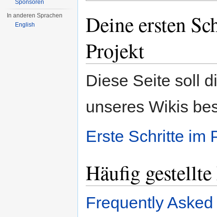
Sponsoren
Deine ersten Sc
In anderen Sprachen
English
Projekt
Diese Seite soll d
unseres Wikis bes
Erste Schritte im
Häufig gestellte
Frequently Asked