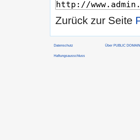
Zurück zur Seite
Datenschutz
Über PUBLIC DOMAI
Haftungsausschluss