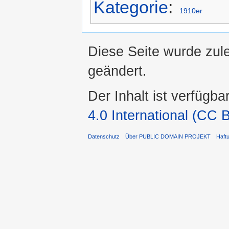
Kategorie
:
1910er
Diese Seite wurde zul
geändert.
Der Inhalt ist verfügba
4.0 International (CC 
Datenschutz
Über PUBLIC DOMAIN PROJEKT
Haft