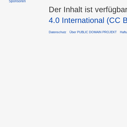
Sponsoren
Der Inhalt ist verfügba
4.0 International (CC 
Datenschutz
Über PUBLIC DOMAIN PROJEKT
Haft