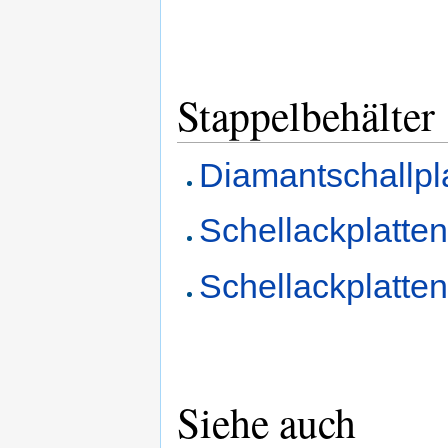
Stappelbehälter
Diamantschallpl
Schellackplatten
Schellackplatten
Siehe auch