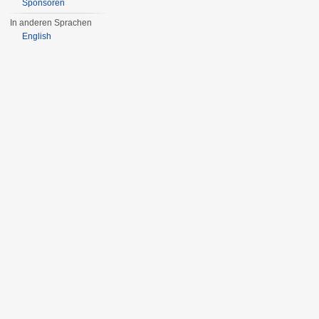
Sponsoren
In anderen Sprachen
English