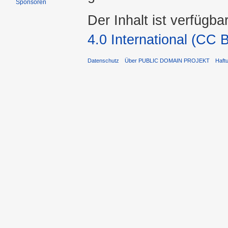
Sponsoren
Der Inhalt ist verfügba
4.0 International (CC 
Datenschutz
Über PUBLIC DOMAIN PROJEKT
Haft