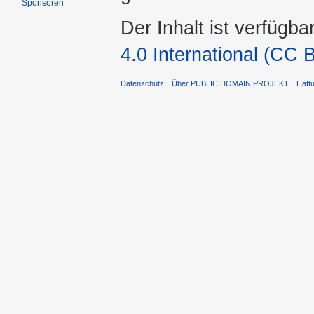
Sponsoren
Der Inhalt ist verfügba
4.0 International (CC 
Datenschutz
Über PUBLIC DOMAIN PROJEKT
Haft