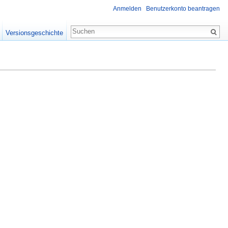
Anmelden
Benutzerkonto beantragen
Versionsgeschichte